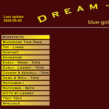
Last update
2025-05-03