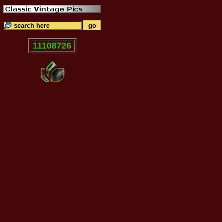
11108726