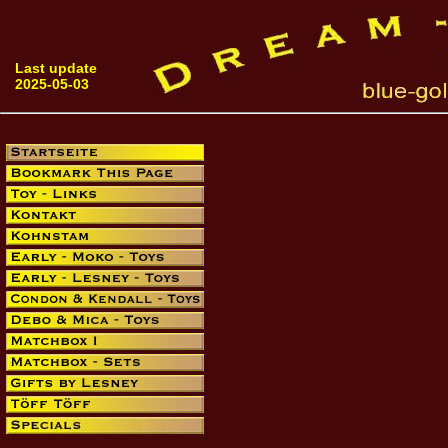
Last update
2025-05-03